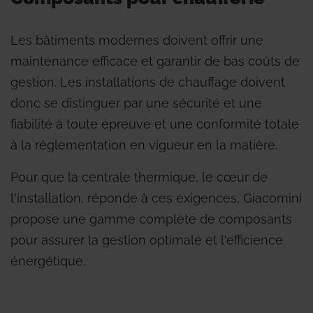
Les bâtiments modernes doivent offrir une
maintenance efficace et garantir de bas coûts de
gestion. Les installations de chauffage doivent
donc se distinguer par une sécurité et une
fiabilité à toute épreuve et une conformité totale
à la réglementation en vigueur en la matière.
Pour que la centrale thermique, le cœur de
l'installation, réponde à ces exigences, Giacomini
propose une gamme complète de composants
pour assurer la gestion optimale et l'efficience
énergétique.