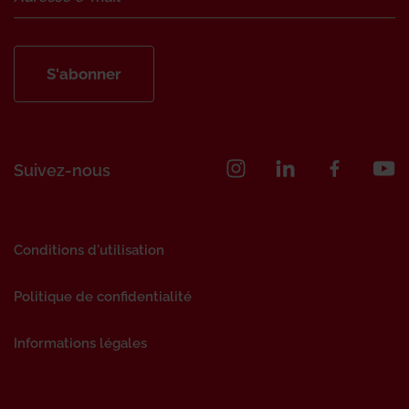
S'abonner
Suivez-nous
Conditions d'utilisation
Politique de confidentialité
Informations légales