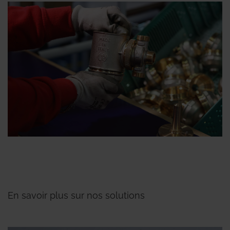
En savoir plus sur nos solutions