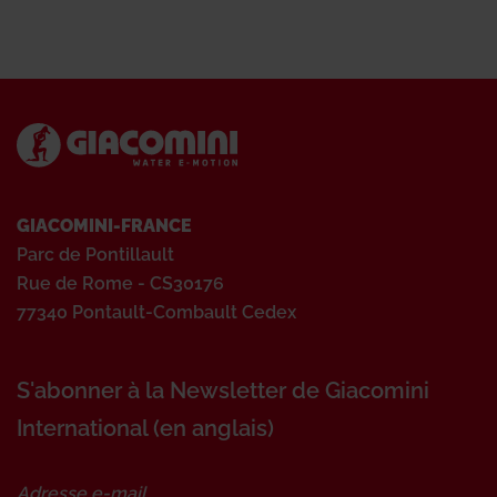
GIACOMINI-FRANCE
Parc de Pontillault
Rue de Rome - CS30176
77340 Pontault-Combault Cedex
S'abonner à la Newsletter de Giacomini
International (en anglais)