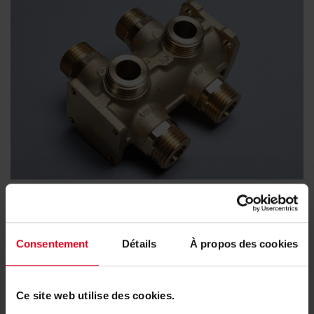
Vanne de zone compacte à 6 voies
Consentement
Détails
À propos des cookies
Ce site web utilise des cookies.