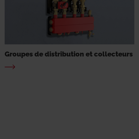
Groupes de distribution et collecteurs