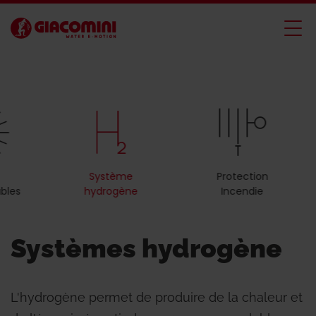
Système
Protection
bles
hydrogène
Incendie
Systèmes hydrogène
L'hydrogène permet de produire de la chaleur et