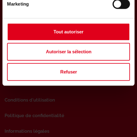
Marketing
Tout autoriser
S'abonner
Autoriser la sélection
Refuser
Suivez-nous
Conditions d'utilisation
Politique de confidentialité
Informations légales