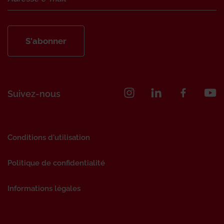
S'abonner
Suivez-nous
Conditions d'utilisation
Politique de confidentialité
Informations légales