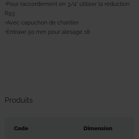
•Pour raccordement en 3/4" utiliser la réduction
R93
•Avec capuchon de chantier
•Entraxe 50 mm pour alésage 18
Produits
Code
Dimension