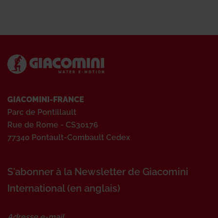
GIACOMINI-FRANCE
Parc de Pontillault
Rue de Rome - CS30176
77340 Pontault-Combault Cedex
S'abonner à la Newsletter de Giacomini
International (en anglais)