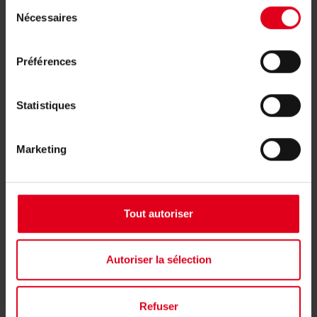
Sélection
Nécessaires
du
consentement
Préférences
Produits associés
Statistiques
Marketing
Tout autoriser
Autoriser la sélection
Refuser