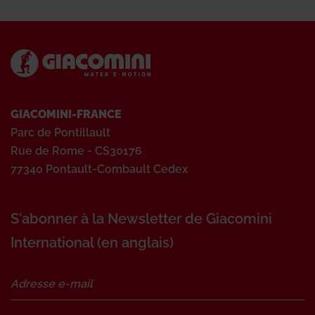
GIACOMINI-FRANCE
Parc de Pontillault
Rue de Rome - CS30176
77340 Pontault-Combault Cedex
S'abonner à la Newsletter de Giacomini
International (en anglais)