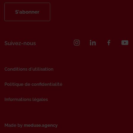
S'abonner
Suivez-nous
Conditions d'utilisation
Politique de confidentialité
Informations légales
Made by
meduse.agency