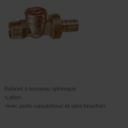
Robinet à boisseau sphèrique
•Laiton
•Avec porte-caoutchouc et sans bouchon